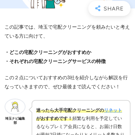
この記事では、埼玉で宅配クリーニングを頼みたいと考え
ている方に向けて、
・どこの宅配クリーニングがおすすめか
・それぞれの宅配クリーニングサービスの特徴
この２点についておすすめの3社を紹介しながら解説を行
なっていきますので、ぜひ最後まで読んでください！
迷ったら大手宅配クリーニングの
リネット
がおすすめです！
頻繁な利用を予定してい
埼玉ナビ編集
部
るならプレミア会員になると、お届け日数
が最短2日後になったりとメリット多数あり