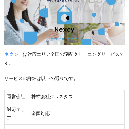
ネクシー
は対応エリア全国の宅配クリーニングサービスで
す。
サービスの詳細は以下の通りです。
運営会社
株式会社クラスタス
対応エリ
全国対応
ア