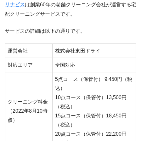
リナビス
は創業60年の老舗クリーニング会社が運営する宅
配クリーニングサービスです。
サービスの詳細は以下の通りです。
運営会社
株式会社東田ドライ
対応エリア
全国対応
5点コース（保管付） 9,450円（税
込）
10点コース（保管付）13,500円
クリーニング料金
（税込）
（2022年8月10時
15点コース（保管付）18,450円
点）
（税込）
20点コース（保管付）22,200円