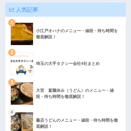
人気記事
1
小江戸オハナのメニュー・値段・待ち時間を
徹底解説！
2
埼玉の大手タクシー会社4社まとめ
3
大宮 駕籠休み（うどん）のメニュー・値
段・待ち時間を徹底解説！
4
藤店うどんのメニュー・値段・待ち時間を徹
底解説！