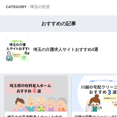
CATEGORY :
埼玉の生活
おすすめの記事
埼玉の介護求人サイトおすすめ4選