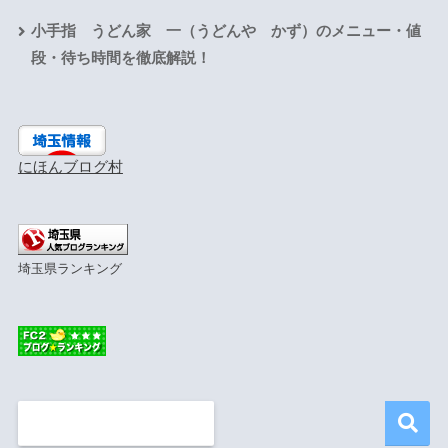
小手指 うどん家 一（うどんや かず）のメニュー・値
段・待ち時間を徹底解説！
にほんブログ村
埼玉県ランキング