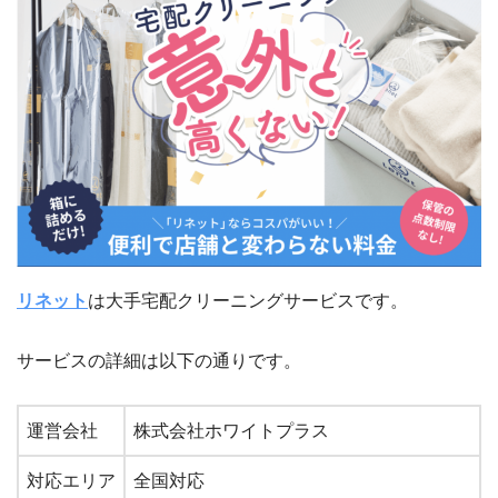
リネット
は大手宅配クリーニングサービスです。
サービスの詳細は以下の通りです。
運営会社
株式会社ホワイトプラス
対応エリア
全国対応