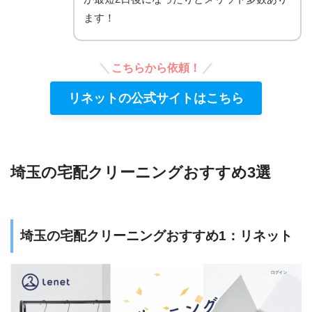
ます！
こちらから依頼！
リネットの公式サイトはこちら
埼玉の宅配クリーニングおすすめ3選
埼玉の宅配クリーニングおすすめ1：リネット