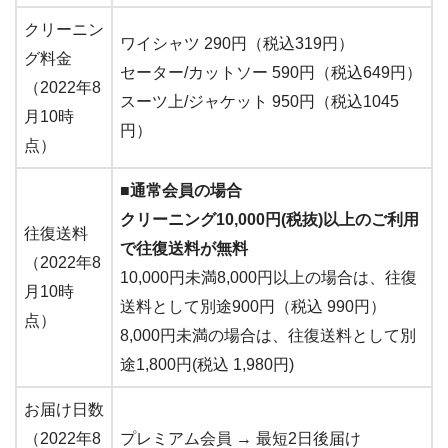
クリーニン
ワイシャツ 290円（税込319円）
グ料金
セーター/カットソー 590円（税込649円）
（2022年8
スーツ上/ジャケット 950円（税込1045
月10時
円）
点）
■通常会員の場合
クリーニング10,000円(税抜)以上のご利用
往復送料
で往復送料が無料
（2022年8
10,000円未満8,000円以上の場合は、往復
月10時
送料として別途900円（税込 990円）
点）
8,000円未満の場合は、往復送料として別
途1,800円(税込 1,980円)
お届け日数
（2022年8
プレミアム会員 → 最短2日後届け