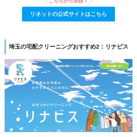
こちらから依頼！
リネットの公式サイトはこちら
埼玉の宅配クリーニングおすすめ2：リナビス