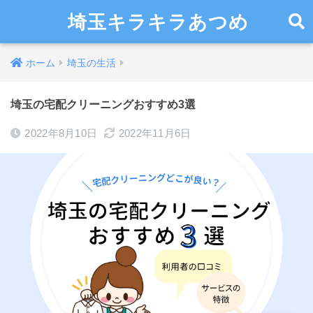
埼玉キラキラあつめ
ホーム
埼玉の生活
埼玉の宅配クリーニングおすすめ3選
2022年8月10日
2022年11月6日