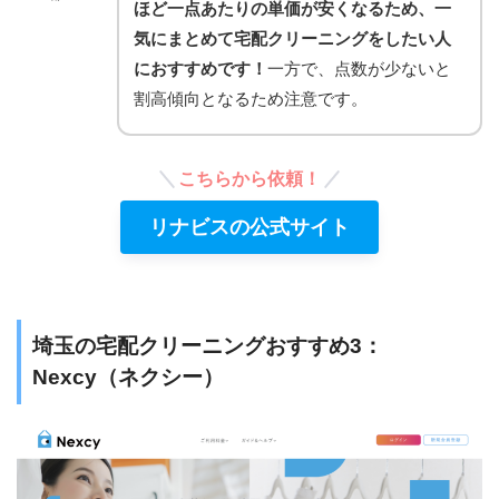
ほど一点あたりの単価が安くなるため、一
気にまとめて宅配クリーニングをしたい人
におすすめです！
一方で、点数が少ないと
割高傾向となるため注意です。
こちらから依頼！
リナビスの公式サイト
埼玉の宅配クリーニングおすすめ3：
Nexcy（ネクシー）