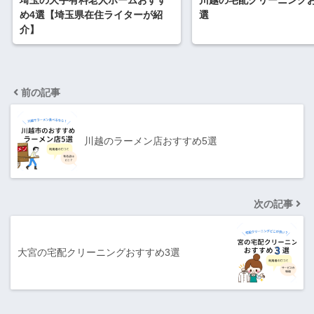
埼玉の大手有料老人ホームおすす
川越の宅配クリーニングお
め4選【埼玉県在住ライターが紹
選
介】
前の記事
川越のラーメン店おすすめ5選
次の記事
大宮の宅配クリーニングおすすめ3選