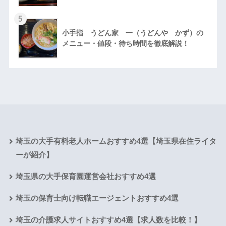
5
小手指 うどん家 一（うどんや かず）の
メニュー・値段・待ち時間を徹底解説！
埼玉の大手有料老人ホームおすすめ4選【埼玉県在住ライタ
ーが紹介】
埼玉県の大手保育園運営会社おすすめ4選
埼玉の保育士向け転職エージェントおすすめ4選
埼玉の介護求人サイトおすすめ4選【求人数を比較！】