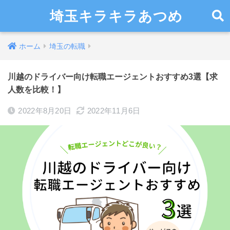
埼玉キラキラあつめ
ホーム
埼玉の転職
川越のドライバー向け転職エージェントおすすめ3選【求
人数を比較！】
2022年8月20日
2022年11月6日