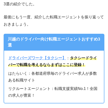
3選の紹介でした。
最後にもう一度、紹介した転職エージェントを振り返って
おきましょう。
川越のドライバー向け転職エージェントおすすめ3
選
ドライバーズワーク【タクシー】
：
タクシードライ
バーで転職を考えるならまずはここに登録！
はたらいく：各都道府県毎のドライバー求人が多数
ある転職サイト
リクルートエージェント：転職支援実績No.1！全国
の求人が豊富！