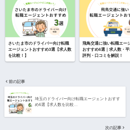
さいたま市のドライバー向け転職
飛鳥交通に強い転職エー
エージェントおすすめ3選【求人数
おすすめ6選｜求人数・平
を比較！】
評判・口コミを解説！
前の記事
埼玉のドライバー向け転職エージェントおすす
め6選【求人数を比較…
次の記事