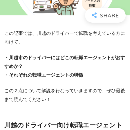
この記事では、川越のドライバーで転職を考えている方に
向けて、
・川越市のドライバーにはどこの転職エージェントがおす
すめか？
・それぞれの転職エージェントの特徴
この２点について解説を行なっていきますので、ぜひ最後
まで読んでください！
川越のドライバー向け転職エージェント