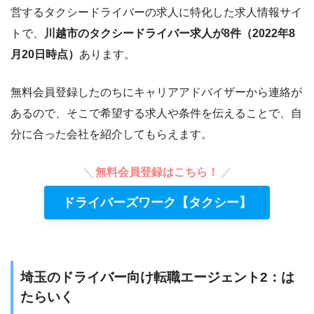
営するタクシードライバーの求人に特化した求人情報サイ
トで、
川越市のタクシードライバー求人が8件（2022年8
月20日時点）
あります。
無料会員登録したのちにキャリアアドバイザーから連絡が
あるので、そこで希望する求人や条件を伝えることで、自
分に合った会社を紹介してもらえます。
無料会員登録はこちら！
ドライバーズワーク【タクシー】
埼玉のドライバー向け転職エージェント2：は
たらいく