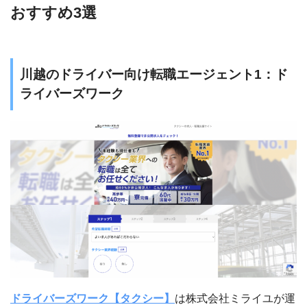
おすすめ3選
川越のドライバー向け転職エージェント1：ド
ライバーズワーク
ドライバーズワーク【タクシー】
は株式会社ミライユが運