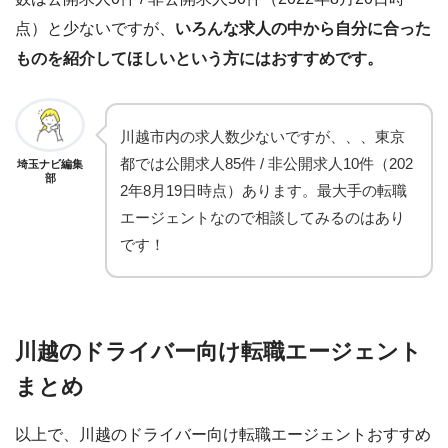
点）と少ないですが、
いろんな求人の中から自分に合った
ものを紹介してほしいという方にはおすすめです。
川越市内の求人数少ないですが、、、東京
都では公開求人85件 / 非公開求人10件（202
埼玉ナビ編集
部
2年8月19日時点）あります。最大手の転職
エージェントなので相談してみるのはあり
です！
川越のドライバー向け転職エージェント
まとめ
以上で、川越のドライバー向け転職エージェントおすすめ