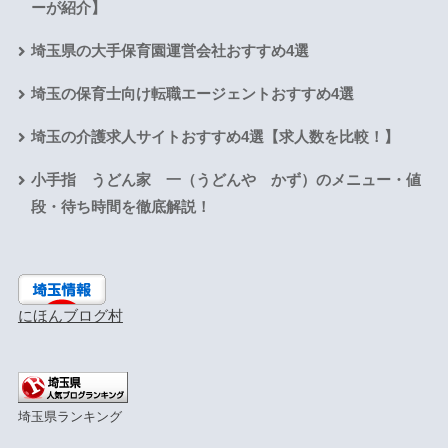
ーが紹介】
埼玉県の大手保育園運営会社おすすめ4選
埼玉の保育士向け転職エージェントおすすめ4選
埼玉の介護求人サイトおすすめ4選【求人数を比較！】
小手指 うどん家 一（うどんや かず）のメニュー・値
段・待ち時間を徹底解説！
にほんブログ村
埼玉県ランキング