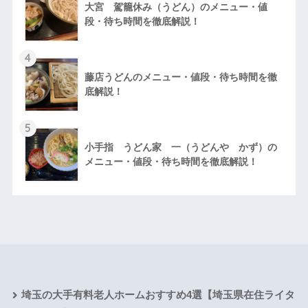
大宮 駕籠休み（うどん）のメニュー・値
段・待ち時間を徹底解説！
4
藤店うどんのメニュー・値段・待ち時間を徹
底解説！
5
小手指 うどん家 一（うどんや かず）の
メニュー・値段・待ち時間を徹底解説！
埼玉の大手有料老人ホームおすすめ4選【埼玉県在住ライタ