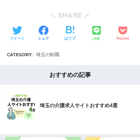
SHARE
LINE
ツイート
シェア
はてブ
Pocket
CATEGORY :
埼玉の転職
おすすめの記事
埼玉の介護求人サイトおすすめ4選