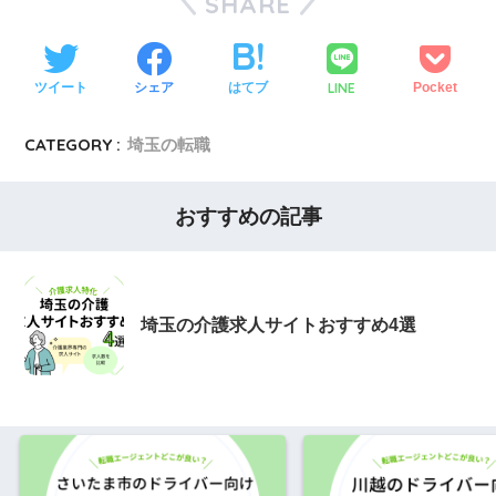
SHARE
LINE
ツイート
シェア
はてブ
Pocket
CATEGORY :
埼玉の転職
おすすめの記事
埼玉の介護求人サイトおすすめ4選