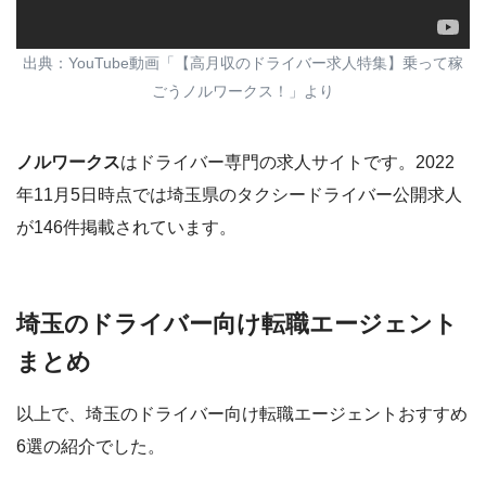
出典：YouTube動画「【高月収のドライバー求人特集】乗って稼
ごうノルワークス！」より
ノルワークス
はドライバー専門の求人サイトです。2022
年11月5日時点では埼玉県のタクシードライバー公開求人
が146件掲載されています。
埼玉のドライバー向け転職エージェント
まとめ
以上で、埼玉のドライバー向け転職エージェントおすすめ
6選の紹介でした。