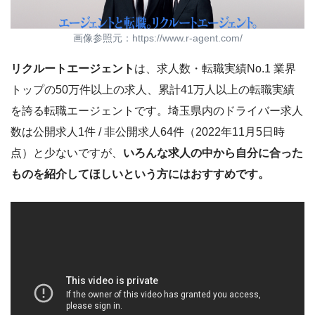
画像参照元：https://www.r-agent.com/
リクルートエージェント
は、求人数・転職実績No.1 業界
トップの50万件以上の求人、累計41万人以上の転職実績
を誇る転職エージェントです。埼玉県内のドライバー求人
数は公開求人1件 / 非公開求人64件（2022年11月5日時
点）と少ないですが、
いろんな求人の中から自分に合った
ものを紹介してほしいという方にはおすすめです。