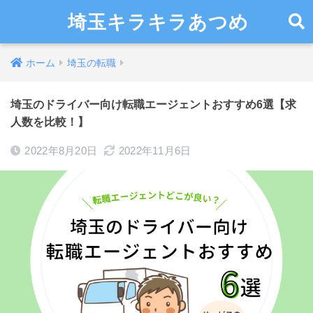
埼玉キラキラあつめ
ホーム
埼玉の転職
埼玉のドライバー向け転職エージェントおすすめ6選【求
人数を比較！】
2022年8月20日
2022年11月6日