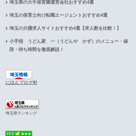
埼玉県の大手保育園運営会社おすすめ4選
埼玉の保育士向け転職エージェントおすすめ4選
埼玉の介護求人サイトおすすめ4選【求人数を比較！】
小手指 うどん家 一（うどんや かず）のメニュー・値
段・待ち時間を徹底解説！
にほんブログ村
埼玉県ランキング