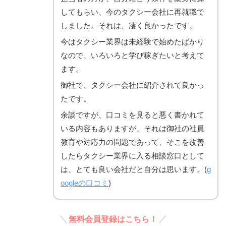
してもらい、今のタクシー会社に再就職で
しました。それは、凄く良かったです。
今はタクシー業界は未経験で始めたばかり
なので、いろいろと学び稼ぎたいと考えて
ます。
御社で、タクシー会社に紹介されて良かっ
たです。
余談ですが、口コミを見ると悪く書かれて
いる内容もありますが、それは御社の社員
教育や対応力の問題であって、そこを改善
したらタクシー業界に入る相談窓口として
は、とても良い会社だと自分は思います。(
g
oogleの口コミ
)
無料会員登録はこちら！