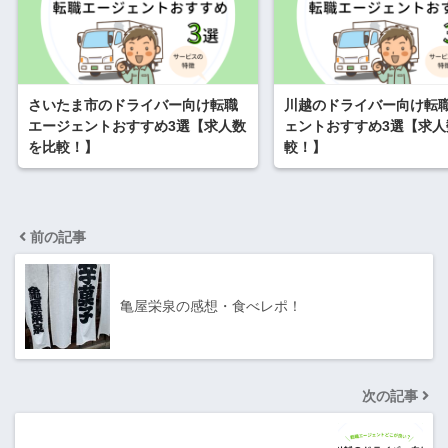
さいたま市のドライバー向け転職
川越のドライバー向け転
エージェントおすすめ3選【求人数
ェントおすすめ3選【求人
を比較！】
較！】
前の記事
亀屋栄泉の感想・食べレポ！
次の記事