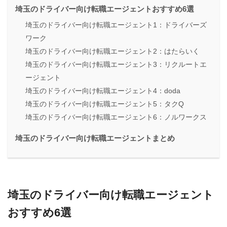
埼玉のドライバー向け転職エージェントおすすめ6選
埼玉のドライバー向け転職エージェント1：ドライバーズ
ワーク
埼玉のドライバー向け転職エージェント2：はたらいく
埼玉のドライバー向け転職エージェント3：リクルートエ
ージェント
埼玉のドライバー向け転職エージェント4：doda
埼玉のドライバー向け転職エージェント5：タクQ
埼玉のドライバー向け転職エージェント6：ノルワークス
埼玉のドライバー向け転職エージェントまとめ
埼玉のドライバー向け転職エージェント
おすすめ6選