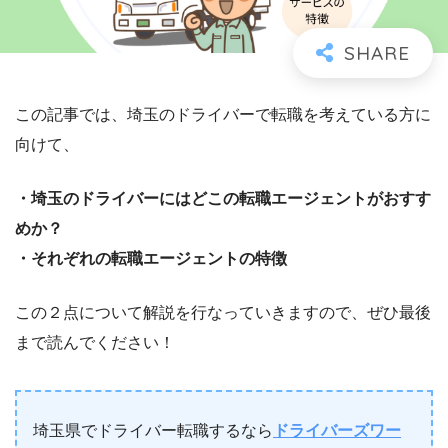
この記事では、埼玉のドライバーで転職を考えている方に
向けて、
・埼玉のドライバーにはどこの転職エージェントがおすす
めか？
・それぞれの転職エージェントの特徴
この２点について解説を行なっていきますので、ぜひ最後
まで読んでください！
埼玉県でドライバー転職するなら
ドライバーズワー