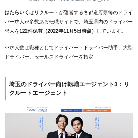
はたらいく
はリクルートが運営する各都道府県毎のドライ
バー求人が多数ある転職サイトで、埼玉県内のドライバー
求人を
122件保有（2022年11月5日時点）
しています。
※求人数は職種としてドライバー・ドライバー助手、大型
ドライバー、セールスドライバーを指定
埼玉のドライバー向け転職エージェント3：リ
クルートエージェント