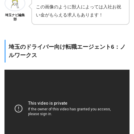
この画像のように獣人によっては入社お祝
い金がもらえる求人もあります！
埼玉ナビ編集
部
埼玉のドライバー向け転職エージェント6：ノ
ルワークス